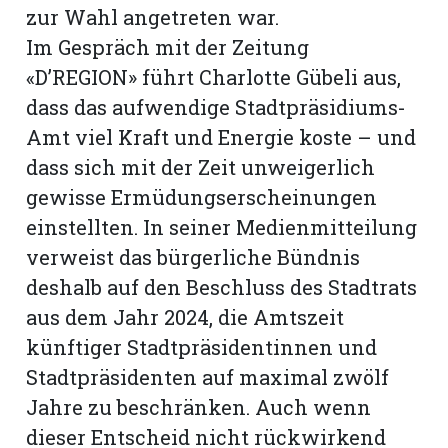
zur Wahl angetreten war.
Im Gespräch mit der Zeitung
«D’REGION» führt Charlotte Gübeli aus,
dass das aufwendige Stadtpräsidiums-
Amt viel Kraft und Energie koste – und
dass sich mit der Zeit unweigerlich
gewisse Ermüdungserscheinungen
einstellten. In seiner Medienmitteilung
verweist das bürgerliche Bündnis
deshalb auf den Beschluss des Stadtrats
aus dem Jahr 2024, die Amtszeit
künftiger Stadtpräsidentinnen und
Stadtpräsidenten auf maximal zwölf
Jahre zu beschränken. Auch wenn
dieser Entscheid nicht rückwirkend