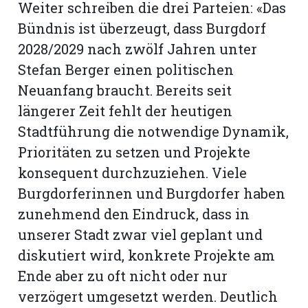
Weiter schreiben die drei Parteien: «Das
Bündnis ist überzeugt, dass Burgdorf
2028/2029 nach zwölf Jahren unter
Stefan Berger einen politischen
Neuanfang braucht. Bereits seit
längerer Zeit fehlt der heutigen
Stadtführung die notwendige Dynamik,
Prioritäten zu setzen und Projekte
konsequent durchzuziehen. Viele
Burgdorferinnen und Burgdorfer haben
zunehmend den Eindruck, dass in
N
unserer Stadt zwar viel geplant und
diskutiert wird, konkrete Projekte am
Ende aber zu oft nicht oder nur
verzögert umgesetzt werden. Deutlich