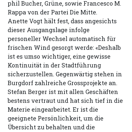
phil Bucher, Grüne, sowie Francesco M.
Rappa von der Partei Die Mitte.
Anette Vogt hält fest, dass angesichts
dieser Ausgangslage infolge
personeller Wechsel automatisch für
frischen Wind gesorgt werde: «Deshalb
ist es umso wichtiger, eine gewisse
Kontinuität in der Stadtführung
sicherzustellen. Gegenwärtig stehen in
Burgdorf zahlreiche Grossprojekte an.
Stefan Berger ist mit allen Geschäften
bestens vertraut und hat sich tief in die
Materie eingearbeitet. Er ist die
geeignete Persönlichkeit, um die
Übersicht zu behalten und die