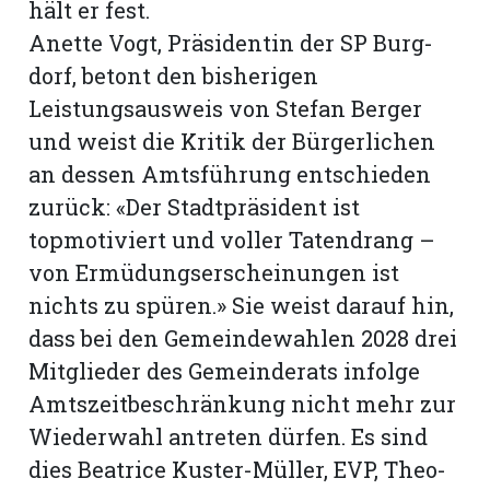
hält er fest.
Anette Vogt, Präsidentin der SP Burg-
dorf, betont den bisherigen
Leistungsausweis von Stefan Berger
und weist die Kritik der Bürgerlichen
an dessen Amtsführung entschieden
zurück: «Der Stadtpräsident ist
topmotiviert und voller Tatendrang –
von Ermüdungserscheinungen ist
nichts zu spüren.» Sie weist darauf hin,
dass bei den Gemeindewahlen 2028 drei
Mitglieder des Gemeinderats infolge
Amtszeitbeschränkung nicht mehr zur
Wiederwahl antreten dürfen. Es sind
dies Beatrice Kuster-Müller, EVP, Theo-