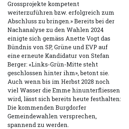
Grossprojekte kompetent
weiterzuführen bzw. erfolgreich zum
Abschluss zu bringen.» Bereits bei der
Nachanalyse zu den Wahlen 2024
einigte sich gemäss Anette Vogt das
Bündnis von SP, Grüne und EVP auf
eine erneute Kandidatur von Stefan
Berger: «Links-Grün-Mitte steht
geschlossen hinter ihm», betont sie.
Auch wenn bis im Herbst 2028 noch
viel Wasser die Emme hinunterfliessen
wird, lässt sich bereits heute festhalten:
Die kommenden Burgdorfer
Gemeindewahlen versprechen,
spannend zu werden.