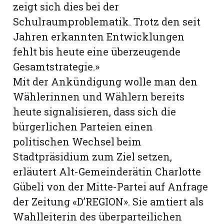
zeigt sich dies bei der
Schulraumproblematik. Trotz den seit
Jahren erkannten Entwicklungen
fehlt bis heute eine überzeugende
Gesamtstrategie.»
Mit der Ankündigung wolle man den
Wählerinnen und Wählern bereits
heute signalisieren, dass sich die
bürgerlichen Parteien einen
politischen Wechsel beim
Stadtpräsidium zum Ziel setzen,
erläutert Alt-Gemeinderätin Charlotte
Gübeli von der Mitte-Partei auf Anfrage
der Zeitung «D’REGION». Sie amtiert als
Wahlleiterin des überparteilichen