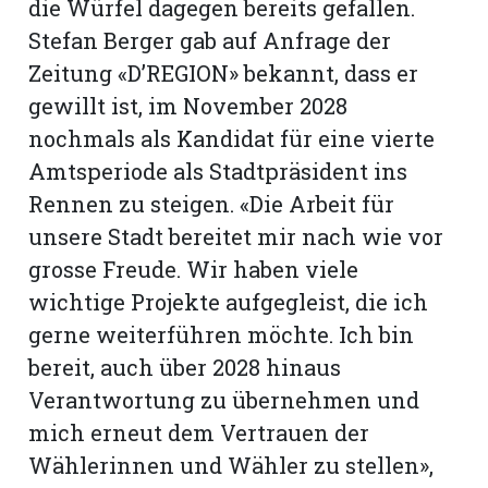
die Würfel dagegen bereits gefallen.
Stefan Berger gab auf Anfrage der
Zeitung «D’REGION» bekannt, dass er
gewillt ist, im November 2028
nochmals als Kandidat für eine vierte
Amtsperiode als Stadtpräsident ins
Rennen zu steigen. «Die Arbeit für
unsere Stadt bereitet mir nach wie vor
grosse Freude. Wir haben viele
wichtige Projekte aufgegleist, die ich
gerne weiterführen möchte. Ich bin
bereit, auch über 2028 hinaus
Verantwortung zu übernehmen und
mich erneut dem Vertrauen der
Wählerinnen und Wähler zu stellen»,