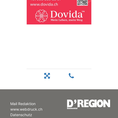
Mail Redaktion
www.webdruck.ch
Datenschutz