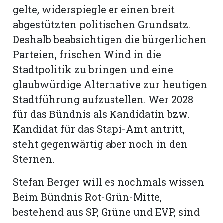
gelte, widerspiegle er einen breit
abgestützten politischen Grundsatz.
Deshalb beabsichtigen die bürgerlichen
Parteien, frischen Wind in die
Stadtpolitik zu bringen und eine
glaubwürdige Alternative zur heutigen
Stadtführung aufzustellen. Wer 2028
für das Bündnis als Kandidatin bzw.
Kandidat für das Stapi-Amt antritt,
steht gegenwärtig aber noch in den
Sternen.
Stefan Berger will es nochmals wissen
Beim Bündnis Rot-Grün-Mitte,
bestehend aus SP, Grüne und EVP, sind