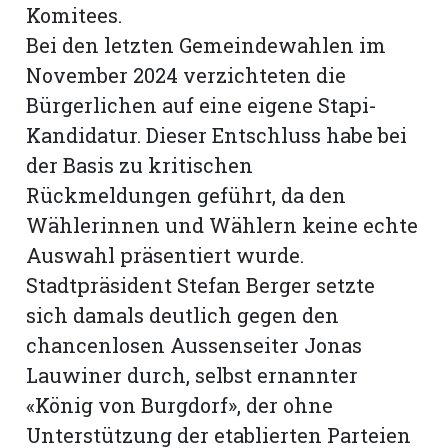
Komitees.
Bei den letzten Gemeindewahlen im
November 2024 verzichteten die
Bürgerlichen auf eine eigene Stapi-
Kandidatur. Dieser Entschluss habe bei
der Basis zu kritischen
Rückmeldungen geführt, da den
Wählerinnen und Wählern keine echte
Auswahl präsentiert wurde.
Stadtpräsident Stefan Berger setzte
sich damals deutlich gegen den
chancenlosen Aussenseiter Jonas
Lauwiner durch, selbst ernannter
«König von Burgdorf», der ohne
Unterstützung der etablierten Parteien