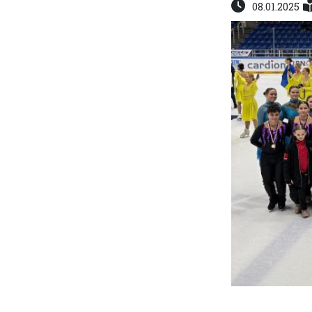
08.01.2025