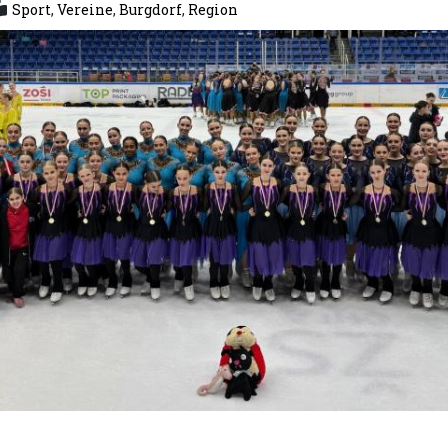
Sport
,
Vereine
,
Burgdorf
,
Region