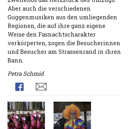
Aber auch die verschiedenen
Guggenmusiken aus den umliegenden
Regionen, die auf ihre ganz eigene
Weise den Fasnachtscharakter
verkörperten, zogen die Besucherinnen
und Besucher am Strassenrand in ihren
Bann.
Petra Schmid
Share
Share