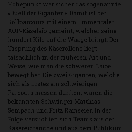
Höhepunkt war sicher das sogenannte
«Duell der Giganten». Damit ist der
Rollparcours mit einem Emmentaler
AOP-Käselaib gemeint, welcher seine
hundert Kilo auf die Waage bringt. Der
Ursprung des Käserollens liegt
tatsächlich in der früheren Art und
Weise, wie man die schweren Laibe
bewegt hat. Die zwei Giganten, welche
sich als Erstes am schwierigen
Parcours messen durften, waren die
bekannten Schwinger Matthias
Sempach und Fritz Ramseier. In der
Folge versuchten sich Teams aus der
Käsereibranche und aus dem Publikum