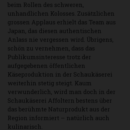
beim Rollen des schweren,
unhandlichen Kolosses. Zusätzlichen
grossen Applaus erhielt das Team aus
Japan, das diesen authentischen
Anlass nie vergessen wird. Übrigens,
schön zu vernehmen, dass das
Publikumsinteresse trotz der
aufgegebenen öffentlichen
Käseproduktion in der Schaukäserei
weiterhin stetig steigt. Kaum
verwunderlich, wird man doch in der
Schaukäserei Affoltern bestens über
das berühmte Naturprodukt aus der
Region informiert – natürlich auch
kulinarisch.