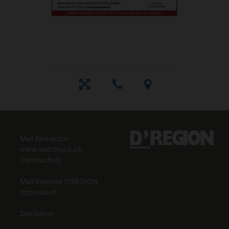
Mail Redaktion
www.webdruck.ch
Datenschutz
Mail Inserate D'REGION
Impressum
Disclaimer