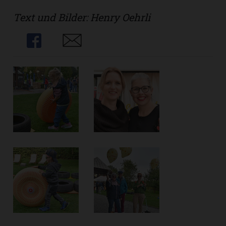
Text und Bilder: Henry Oehrli
Share
Share