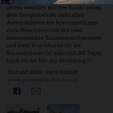
Zeiten waschen möchte: Direkt neben
dem Garagenbetrieb steht allen
Automobilisten ein leistungsfähiges
Auto-Waschzentrum mit zwei
automatischen Bürstenwaschanlagen
und zwei Waschboxen für die
Karosseriewäsche während 365 Tagen
rund um die Uhr zur Verfügung.
Text und Bilder: Petra Schmid
www.garagegrundbacher.ch
Share
Share