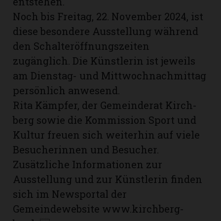
entstehen.
Noch bis Freitag, 22. November 2024, ist
diese besondere Ausstellung während
den Schalteröffnungszeiten
zugänglich. Die Künstlerin ist jeweils
am Dienstag- und Mittwochnachmittag
persönlich anwesend.
Rita Kämpfer, der Gemeinderat Kirch­
berg sowie die Kommission Sport und
Kultur freuen sich weiterhin auf viele
Besucherinnen und Besucher.
Zusätzliche Informationen zur
Ausstellung und zur Künstlerin finden
sich im Newsportal der
Gemeindewebsite www.kirchberg-