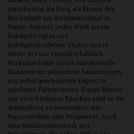
sternförmig, als Ring, als Blume, den
Buchinhalt gar dreidimensional in
Papier drapiert. Jedes Werk ist ein
handgefertigtes und
handgeschriebenes Unikat und in
dieser Art nur einmal erhältlich.
Korkumschläge zieren fantasievolle
Kunstwerke, gebundene Sammlungen,
aus selbst geschöpftem Papier, in
zahllosen Faltvarianten. Einige Bücher
aus verschiedenen Epochen sind an der
Ausstellung zu bewundern, aus
Papyrusrollen oder Pergament. Auch
eine Buchbindetechnik mit