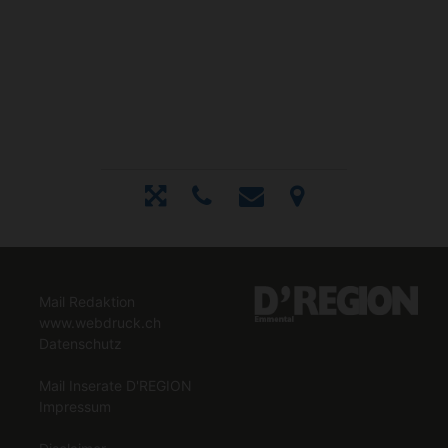
Mail Redaktion
www.webdruck.ch
Datenschutz
Mail Inserate D'REGION
Impressum