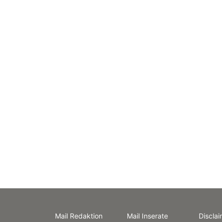
Mail Redaktion
Mail Inserate
Disclai