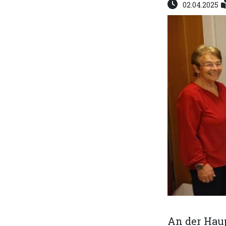
02.04.2025
An der Haup