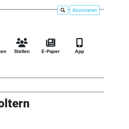
Abonnieren
gen
Stellen
E-Paper
App
oltern