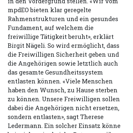
in den Vordergrund stellen. «Wir vom
mpdEO bieten klar geregelte
Rahmenstrukturen und ein gesundes
Fundament, auf welchem die
freiwillige Tätigkeit beruht», erklärt
Birgit Nägeli. So wird ermöglicht, dass
die Freiwilligen Sicherheit geben und
die Angehörigen sowie letztlich auch
das gesamte Gesundheitssystem
entlasten können. «Viele Menschen
haben den Wunsch, zu Hause sterben
zu können. Unsere Freiwilligen sollen
dabei die Angehörigen nicht ersetzen,
sondern entlasten», sagt Therese
Ledermann. Ein solcher Einsatz könne