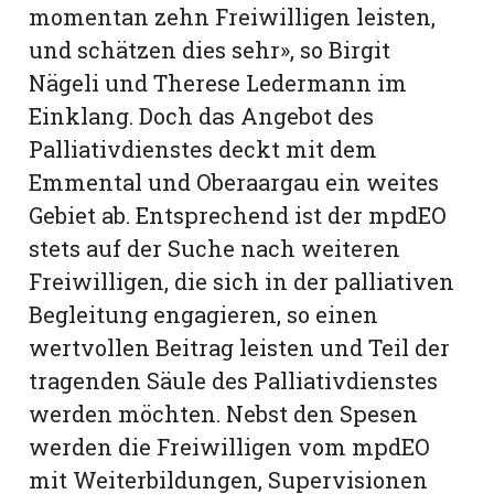
momentan zehn Freiwilligen leisten,
und schätzen dies sehr», so Birgit
Nägeli und Therese Ledermann im
Einklang. Doch das Angebot des
Palliativdienstes deckt mit dem
Emmental und Oberaargau ein weites
Gebiet ab. Entsprechend ist der mpdEO
stets auf der Suche nach weiteren
Freiwilligen, die sich in der palliativen
Begleitung engagieren, so einen
wertvollen Beitrag leisten und Teil der
tragenden Säule des Palliativdienstes
werden möchten. Nebst den Spesen
werden die Freiwilligen vom mpdEO
mit Weiterbildungen, Supervisionen