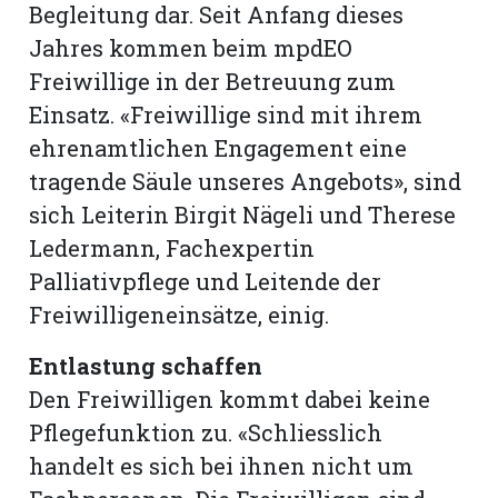
Begleitung dar. Seit Anfang dieses
Jahres kommen beim mpdEO
Freiwillige in der Betreuung zum
Einsatz. «Freiwillige sind mit ihrem
ehrenamtlichen Engagement eine
tragende Säule unseres Angebots», sind
sich Leiterin Birgit Nägeli und Therese
Ledermann, Fachexpertin
Palliativpflege und Leitende der
Freiwilligeneinsätze, einig.
Entlastung schaffen
Den Freiwilligen kommt dabei keine
Pflegefunktion zu. «Schliesslich
handelt es sich bei ihnen nicht um