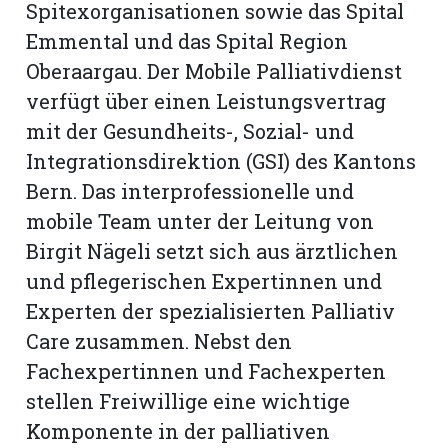
Spitexorganisationen sowie das Spital
Emmental und das Spital Region
Oberaargau. Der Mobile Palliativdienst
verfügt über einen Leistungsvertrag
mit der Gesundheits-, Sozial- und
Integrationsdirektion (GSI) des Kantons
Bern. Das interprofessionelle und
mobile Team unter der Leitung von
Birgit Nägeli setzt sich aus ärztlichen
und pflegerischen Expertinnen und
Experten der spezialisierten Palliativ
N
Care zusammen. Nebst den
Fachexpertinnen und Fachexperten
stellen Freiwillige eine wichtige
Komponente in der palliativen