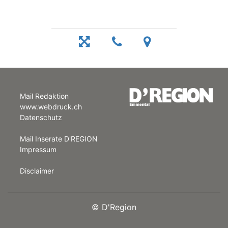
Mail Redaktion
www.webdruck.ch
Datenschutz
Mail Inserate D'REGION
Impressum
Disclaimer
©
D'Region