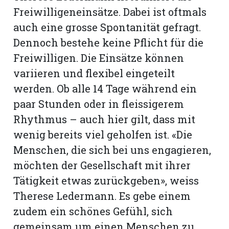
Freiwilligeneinsätze. Dabei ist oftmals
auch eine grosse Spontanität gefragt.
Dennoch bestehe keine Pflicht für die
Freiwilligen. Die Einsätze können
variieren und flexibel eingeteilt
werden. Ob alle 14 Tage während ein
paar Stunden oder in fleissigerem
Rhythmus – auch hier gilt, dass mit
wenig bereits viel geholfen ist. «Die
Menschen, die sich bei uns engagieren,
möchten der Gesellschaft mit ihrer
Tätigkeit etwas zurückgeben», weiss
Therese Ledermann. Es gebe einem
zudem ein schönes Gefühl, sich
gemeinsam um einen Menschen zu