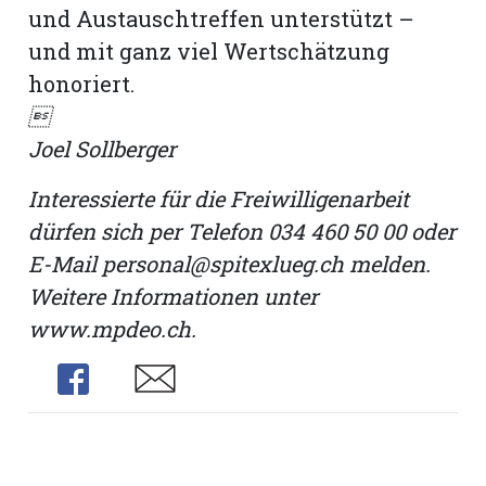
und Austauschtreffen unterstützt –
und mit ganz viel Wertschätzung
honoriert.

Joel Sollberger
Interessierte für die Freiwilligenarbeit
dürfen sich per Telefon 034 460 50 00 oder
E-Mail personal@spitexlueg.ch melden.
Weitere Informationen unter
www.mpdeo.ch.
Share
Share