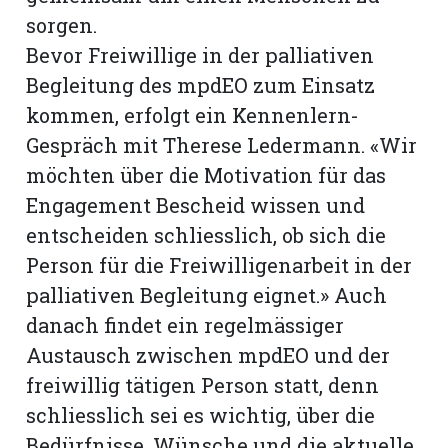
sorgen.
Bevor Freiwillige in der palliativen
Begleitung des mpdEO zum Einsatz
kommen, erfolgt ein Kennenlern-
Gespräch mit Therese Ledermann. «Wir
möchten über die Motivation für das
Engagement Bescheid wissen und
entscheiden schliesslich, ob sich die
Person für die Freiwilligenarbeit in der
palliativen Begleitung eignet.» Auch
danach findet ein regelmässiger
Austausch zwischen mpdEO und der
freiwillig tätigen Person statt, denn
schliesslich sei es wichtig, über die
Bedürfnisse, Wünsche und die aktuelle