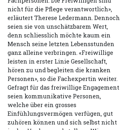
Fachpersonen. Die Freiwilligen sind
nicht für die Pflege verantwortlich»,
erläutert Therese Ledermann. Dennoch
seien sie von unschätzbarem Wert,
denn schliesslich möchte kaum ein
Mensch seine letzten Lebensstunden
ganz alleine verbringen. «Freiwillige
leisten in erster Linie Gesellschaft,
hören zu und begleiten die kranken
Personen», so die Fachexpertin weiter.
Gefragt für das freiwillige Engagement
seien kommunikative Personen,
welche über ein grosses
Einfühlungsvermögen verfügen, gut
zuhören können und sich selbst nicht