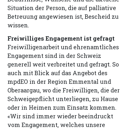
Situation der Person, die auf palliative
Betreuung angewiesen ist, Bescheid zu
wissen.
Freiwilliges Engagement ist gefragt
Freiwilligenarbeit und ehrenamtliches
Engagement sind in der Schweiz
generell weit verbreitet und gefragt. So
auch mit Blick auf das Angebot des
mpdEO in der Region Emmental und
Oberaargau, wo die Freiwilligen, die der
Schweigepflicht unterliegen, zu Hause
oder in Heimen zum Einsatz kommen.
«Wir sind immer wieder beeindruckt
vom Engagement, welches unsere