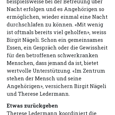
beispielsweise bei der Betreuung über
Nacht erfolgen und es Angehörigen so
ermöglichen, wieder einmal eine Nacht
durchschlafen zu können. «Mit wenig
ist oftmals bereits viel geholfen», weiss
Birgit Nägeli. Schon ein gemeinsames
Essen, ein Gespräch oder die Gewissheit
für den betroffenen schwerkranken
Menschen, dass jemand da ist, bietet
wertvolle Unterstützung. «Im Zentrum
stehen der Mensch und seine
Angehörigen», versichern Birgit Nägeli
und Therese Ledermann.
Etwas zurückgeben
Therese Ledermann koordiniert die