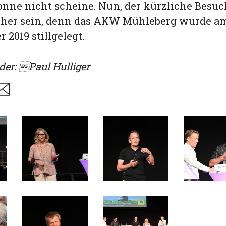
nne nicht scheine. Nun, der kürzliche Besuc
 her sein, denn das AKW Mühleberg wurde 
 2019 stillgelegt.
der: Paul Hulliger
are