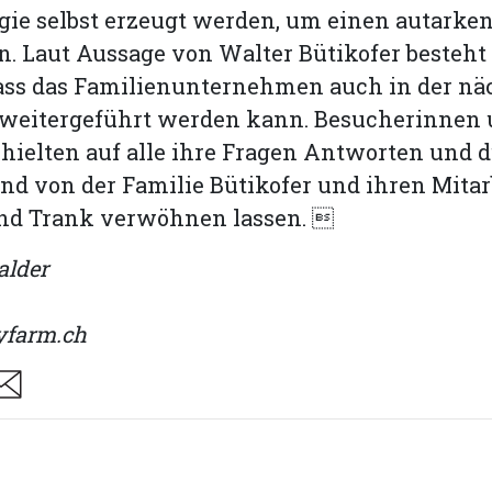
gie selbst erzeugt werden, um einen autarken
. Laut Aussage von Walter Bütikofer besteht 
dass das Familienunternehmen auch in der nä
 weitergeführt werden kann. Besucherinnen
hielten auf alle ihre Fragen Antworten und d
nd von der Familie Bütikofer und ihren Mita
und Trank verwöhnen lassen. 
alder
farm.ch
are