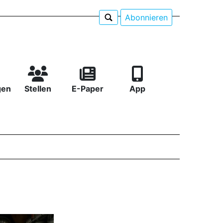
Abonnieren
gen
Stellen
E-Paper
App