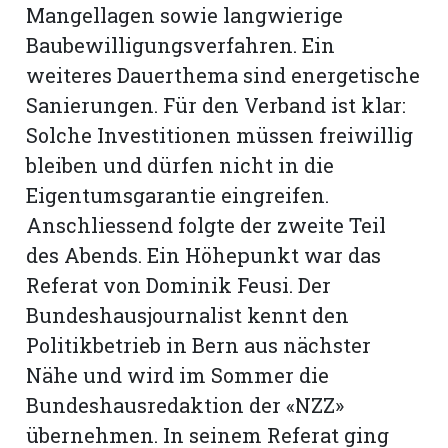
Mangellagen sowie langwierige
Baubewilligungsverfahren. Ein
weiteres Dauerthema sind energetische
Sanierungen. Für den Verband ist klar:
Solche Investitionen müssen freiwillig
bleiben und dürfen nicht in die
Eigentumsgarantie eingreifen.
Anschliessend folgte der zweite Teil
des Abends. Ein Höhepunkt war das
Referat von Dominik Feusi. Der
Bundeshausjournalist kennt den
Politikbetrieb in Bern aus nächster
Nähe und wird im Sommer die
Bundeshausredaktion der «NZZ»
übernehmen. In seinem Referat ging