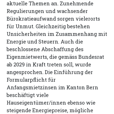
aktuelle Themen an. Zunehmende
Regulierungen und wachsender
Bürokratieaufwand sorgen vielerorts
für Unmut. Gleichzeitig bestehen
Unsicherheiten im Zusammenhang mit
Energie und Steuern. Auch die
beschlossene Abschaffung des
Eigenmietwerts, die gemäss Bundesrat
ab 2029 in Kraft treten soll, wurde
angesprochen. Die Einführung der
Formularpflicht für
Anfangsmietzinsen im Kanton Bern
beschäftigt viele
Hauseigentümer/innen ebenso wie
steigende Energiepreise, mögliche