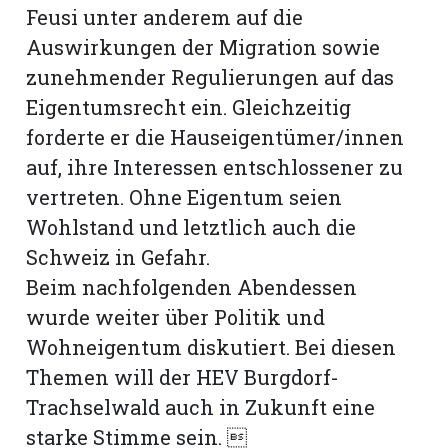
Feusi unter anderem auf die
Auswirkungen der Migration sowie
zunehmender Regulierungen auf das
Eigentumsrecht ein. Gleichzeitig
forderte er die Hauseigentümer/innen
auf, ihre Interessen entschlossener zu
vertreten. Ohne Eigentum seien
Wohlstand und letztlich auch die
Schweiz in Gefahr.
Beim nachfolgenden Abendessen
wurde weiter über Politik und
Wohneigentum diskutiert. Bei diesen
Themen will der HEV Burgdorf-
Trachselwald auch in Zukunft eine
starke Stimme sein. 