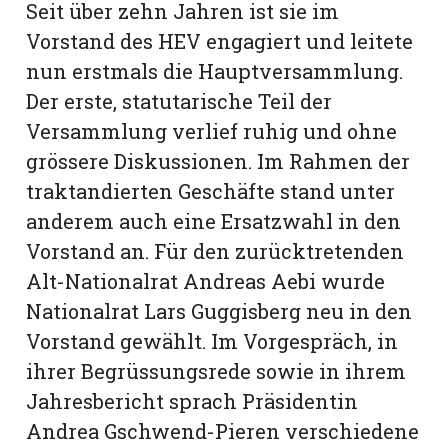
Seit über zehn Jahren ist sie im
Vorstand des HEV engagiert und leitete
nun erstmals die Hauptversammlung.
Der erste, statutarische Teil der
Versammlung verlief ruhig und ohne
grössere Diskussionen. Im Rahmen der
traktandierten Geschäfte stand unter
anderem auch eine Ersatzwahl in den
Vorstand an. Für den zurücktretenden
Alt-Nationalrat Andreas Aebi wurde
Nationalrat Lars Guggisberg neu in den
N
Vorstand gewählt. Im Vorgespräch, in
ihrer Begrüssungsrede sowie in ihrem
Jahresbericht sprach Präsidentin
Andrea Gschwend-Pieren verschiedene