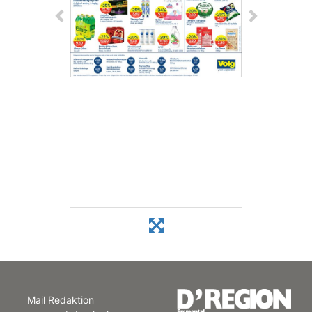
Mail Redaktion