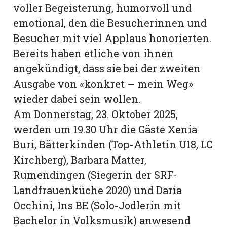
voller Begeisterung, humorvoll und
emotional, den die Besucherinnen und
Besucher mit viel Applaus honorierten.
Bereits haben etliche von ihnen
angekündigt, dass sie bei der zweiten
Ausgabe von «konkret – mein Weg»
wieder dabei sein wollen.
Am Donnerstag, 23. Oktober 2025,
werden um 19.30 Uhr die Gäste Xenia
Buri, Bätterkinden (Top-Athletin U18, LC
Kirchberg), Barbara Matter,
Rumendingen (Siegerin der SRF-
Landfrauenküche 2020) und Daria
Occhini, Ins BE (Solo-Jodlerin mit
Bachelor in Volksmusik) anwesend