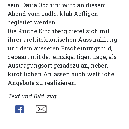
sein. Daria Occhini wird an diesem
Abend vom Jodlerklub Aefligen
begleitet werden.
Die Kirche Kirchberg bietet sich mit
ihrer architektonischen Ausstrahlung
und dem äusseren Erscheinungsbild,
gepaart mit der einzigartigen Lage, als
Austragungsort geradezu an, neben
kirchlichen Anlässen auch weltliche
Angebote zu realisieren.
Text und Bild: zvg
Share
Share