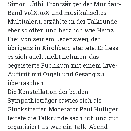
Simon Lüthi, Frontsänger der Mundart-
Band VolXRoX und musikalisches
Multitalent, erzählte in der Talkrunde
ebenso offen und herzlich wie Heinz
Frei von seinem Lebensweg, der
übrigens in Kirchberg startete. Er liess
es sich auch nicht nehmen, das
begeisterte Publikum mit einem Live-
Auftritt mit Örgeli und Gesang zu
überraschen.
Die Konstellation der beiden
Sympathieträger erwies sich als
Glückstreffer. Moderator Paul Hulliger
leitete die Talk­runde sachlich und gut
organisiert. Es war ein Talk-Abend