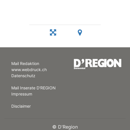
Mail Redaktion
www.webdruck.ch
Datenschutz
Mail Inserate D'REGION
Impressum
Disclaimer
©
D'Region