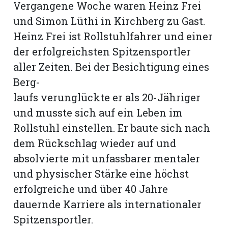
Vergangene Woche waren Heinz Frei
und Simon Lüthi in Kirchberg zu Gast.
Heinz Frei ist Rollstuhlfahrer und einer
der erfolgreichsten Spitzensportler
aller Zeiten. Bei der Besichtigung eines
Berg-
laufs verunglückte er als 20-Jähriger
und musste sich auf ein Leben im
Rollstuhl einstellen. Er baute sich nach
dem Rückschlag wieder auf und
absolvierte mit unfassbarer mentaler
N
und physischer Stärke eine höchst
erfolgreiche und über 40 Jahre
dauernde Karriere als internationaler
Spitzensportler.