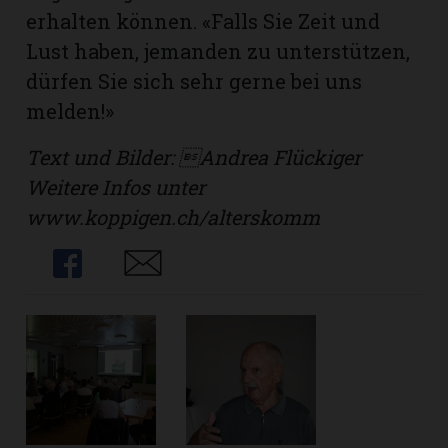
erhalten können. «Falls Sie Zeit und
Lust haben, jemanden zu unterstützen,
dürfen Sie sich sehr gerne bei uns
melden!»
Text und Bilder: Andrea Flückiger
Weitere Infos unter
www.koppigen.ch/alterskomm
Share
Share