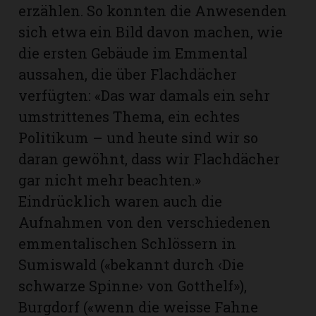
erzählen. So konnten die Anwesenden
sich etwa ein Bild davon machen, wie
die ersten Gebäude im Emmental
aussahen, die über Flachdächer
verfügten: «Das war damals ein sehr
umstrittenes Thema, ein echtes
Politikum – und heute sind wir so
daran gewöhnt, dass wir Flachdächer
gar nicht mehr beachten.»
Eindrücklich waren auch die
Aufnahmen von den verschiedenen
emmentalischen Schlössern in
Sumiswald («bekannt durch ‹Die
schwarze Spinne› von Gotthelf»),
Burgdorf («wenn die weisse Fahne