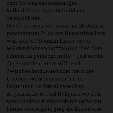
dem Vortrag des ehemaligen
Ballonfahrers Hans Schmidiger
beizuwohnen.
Der Oberburger, der während 28 Jahren
passionierter Pilot von Heissluftballons
war, zeigte Fotoaufnahmen, die er
während seinen Luftfahrten über dem
Emmental gemacht hatte – und solche,
die er vor dem Start, während
Zwischenlandungen oder nach der
Landung aufgenommen hatte.
N
Beginnend im Gebiet zwischen
Augstmatthorn und Hohgant, wo sich
verschiedene kleine Gebirgsbäche zur
Emme vereinigen, ging die Bilderreise