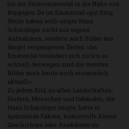
bis ins Unteremmental in die Nähe von
Koppigen. Da im Emmental «gut Ding
Weile haben will» zeigte Hans
Schmidiger nicht nur eigene
Aufnahmen, sondern auch Bilder aus
längst vergangenen Zeiten: «Im
Emmental verändert sich nichts so
schnell, deswegen sind die meisten
Bilder auch heute noch erstaunlich
aktuell.»
Zu jedem Bild, zu allen Landschaften,
Dörfern, Menschen und Gebäuden, die
Hans Schmidiger zeigte, hatte er
spannende Fakten, humorvolle kleine
Geschichten oder Anekdoten zu