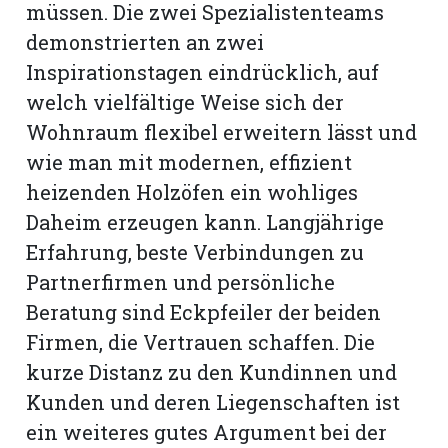
müssen. Die zwei Spezialis­tenteams
demonstrierten an zwei
Inspirationstagen eindrücklich, auf
welch vielfältige Weise sich der
Wohnraum flexibel erweitern lässt und
wie man mit modernen, effizient
heizenden Holzöfen ein wohliges
Daheim erzeugen kann. Langjährige
Erfahrung, beste Verbindungen zu
Partnerfirmen und persönliche
Beratung sind Eckpfeiler der beiden
N
Firmen, die Vertrauen schaffen. Die
kurze Distanz zu den Kundinnen und
Kunden und deren Liegenschaften ist
ein weiteres gutes Argument bei der