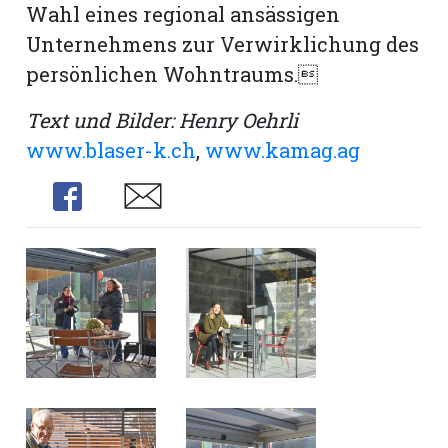
Wahl eines regional ansässigen
Unternehmens zur Verwirklichung des
persönlichen Wohntraums.
Text und Bilder: Henry Oehrli
www.blaser-k.ch
,
www.kamag.ag
Share
Share