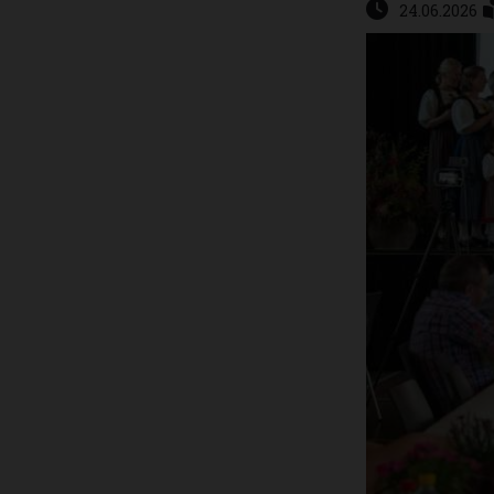
24.06.2026