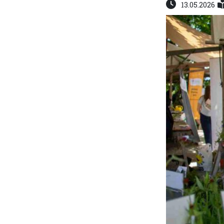
13.05.2026