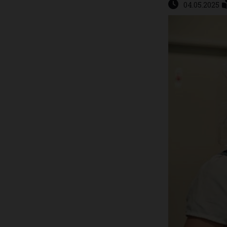
04.05.2025