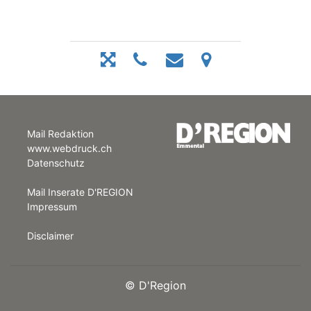
Mail Redaktion
www.webdruck.ch
Datenschutz
Mail Inserate D'REGION
Impressum
Disclaimer
©
D'Region