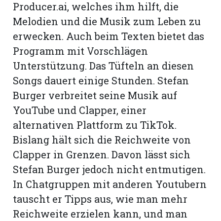
Producer.ai, welches ihm hilft, die
Melodien und die Musik zum Leben zu
erwecken. Auch beim Texten bietet das
Programm mit Vorschlägen
Unterstützung. Das Tüfteln an diesen
Songs dauert einige Stunden. Stefan
Burger verbreitet seine Musik auf
YouTube und Clapper, einer
alternativen Plattform zu TikTok.
Bislang hält sich die Reichweite von
Clapper in Grenzen. Davon lässt sich
Stefan Burger jedoch nicht entmutigen.
In Chatgruppen mit anderen Youtubern
tauscht er Tipps aus, wie man mehr
Reichweite erzielen kann, und man