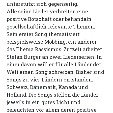
unterstützt sich gegenseitig.
Alle seine Lieder verbreiten eine
positive Botschaft oder behandeln
gesellschaftlich relevante Themen.
Sein erster Song thematisiert
beispielsweise Mobbing, ein anderer
das Thema Rassismus. Zurzeit arbeitet
Stefan Burger an zwei Liederserien. In
einer davon will er für alle Länder der
Welt einen Song schreiben. Bisher sind
Songs zu vier Ländern entstanden:
Schweiz, Dänemark, Kanada und
Holland. Die Songs stellen die Länder
jeweils in ein gutes Licht und
beleuchten vor allem deren positive