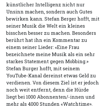
künstlicher Intelligenz nicht nur
Unsinn machen, sondern auch Gutes
bewirken kann. Stefan Berger hofft, mit
seiner Musik die Welt ein kleines
bisschen besser zu machen. Besonders
berührt hat ihn ein Kommentar zu
einem seiner Lieder: «Eine Frau
bezeichnete meine Musik als ein sehr
starkes Statement gegen Mobbing.»
Stefan Burger hofft, mit seinem
YouTube-Kanal dereinst etwas Geld zu
verdienen. Von diesem Ziel ist er jedoch
noch weit entfernt, denn die Hürde
liegt bei 1000 Abonnenten/-innen und
mehr als 4000 Stunden «Watchtime».