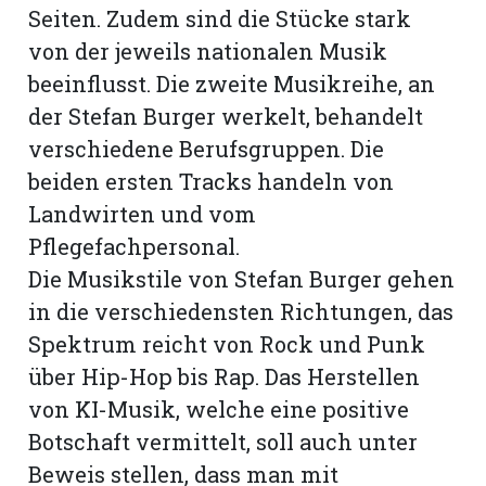
Seiten. Zudem sind die Stücke stark
von der jeweils nationalen Musik
beeinflusst. Die zweite Musikreihe, an
der Stefan Burger werkelt, behandelt
verschiedene Berufsgruppen. Die
beiden ersten Tracks handeln von
Landwirten und vom
Pflegefachpersonal.
Die Musikstile von Stefan Burger gehen
in die verschiedensten Richtungen, das
Spektrum reicht von Rock und Punk
über Hip-Hop bis Rap. Das Herstellen
von KI-Musik, welche eine positive
Botschaft vermittelt, soll auch unter
Beweis stellen, dass man mit