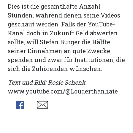
Dies ist die gesamthafte Anzahl
Stunden, während denen seine Videos
geschaut werden. Falls der YouTube-
Kanal doch in Zukunft Geld abwerfen
sollte, will Stefan Burger die Hälfte
seiner Einnahmen an gute Zwecke
spenden und zwar für Institutionen, die
sich die Zuhörenden wünschen.
Text und Bild: Rosie Schenk
www.youtube.com/@Louderthanhate
Share
Share