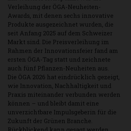
Verleihung der ÖGA-Neuheiten-
Awards, mit denen sechs innovative
Produkte ausgezeichnet wurden, die
seit Anfang 2025 auf dem Schweizer
Markt sind. Die Preisverleihung im
Rahmen der Innovationsfeier fand am
ersten ÖGA-Tag statt und zeichnete
auch fünf Pflanzen-Neuheiten aus.
Die ÖGA 2026 hat eindrücklich gezeigt,
wie Innovation, Nachhaltigkeit und
Praxis miteinander verbunden werden
können – und bleibt damit eine
unverzichtbare Impulsgeberin für die
Zukunft der Grünen Branche.
Rückblickend kann gesagt werden,