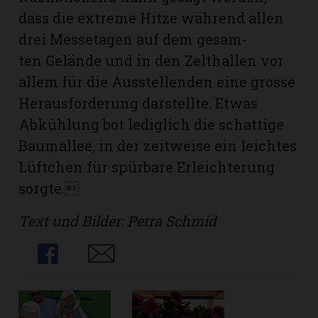
dass die extreme Hitze während allen
drei Messetagen auf dem gesam-
ten Gelände und in den Zelthallen vor
allem für die Ausstellenden eine grosse
Herausforderung darstellte. Etwas
Abkühlung bot lediglich die schattige
Baumallee, in der zeitweise ein leichtes
Lüftchen für spürbare Erleichterung
sorgte.
Text und Bilder: Petra Schmid
Share
Share