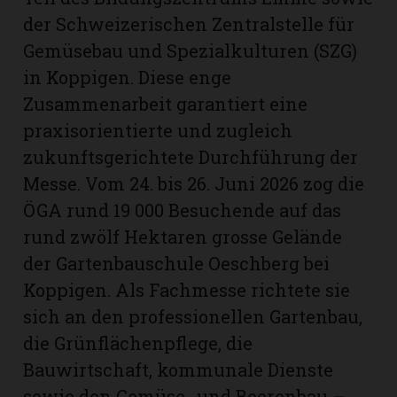
der Schweizerischen Zentralstelle für
Gemüsebau und Spezialkulturen (SZG)
in Koppigen. Diese enge
Zusammenarbeit garantiert eine
praxisorientierte und zugleich
zukunftsgerichtete Durchführung der
Messe. Vom 24. bis 26. Juni 2026 zog die
ÖGA rund 19 000 Besuchende auf das
rund zwölf Hektaren grosse Gelände
der Gartenbauschule Oeschberg bei
Koppigen. Als Fachmesse richtete sie
sich an den professionellen Gartenbau,
die Grünflächenpflege, die
Bauwirtschaft, kommunale Dienste
sowie den Gemüse- und Beerenbau –