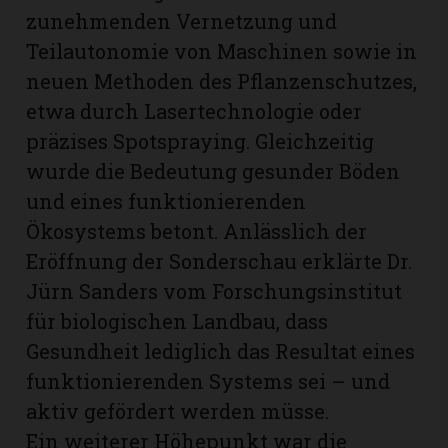
zunehmenden Vernetzung und
Teilautonomie von Maschinen sowie in
neuen Methoden des Pflanzenschutzes,
etwa durch Lasertechnologie oder
präzises Spotspraying. Gleichzeitig
wurde die Bedeutung gesunder Böden
und eines funktionierenden
Ökosystems betont. Anlässlich der
Eröffnung der Sonderschau erklärte Dr.
Jürn Sanders vom Forschungsinstitut
für biologischen Landbau, dass
Gesundheit lediglich das Resultat eines
funktionierenden Systems sei – und
aktiv gefördert werden müsse.
Ein weiterer Höhepunkt war die