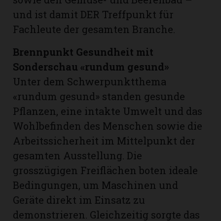
und ist damit DER Treffpunkt für
Fachleute der gesamten Branche.
Brennpunkt Gesundheit mit
Sonderschau «rundum gesund»
Unter dem Schwerpunktthema
«rundum gesund» standen gesunde
Pflanzen, eine intakte Umwelt und das
Wohlbefinden des Menschen sowie die
Arbeitssicherheit im Mittelpunkt der
gesamten Ausstellung. Die
grosszügigen Freiflächen boten ideale
Bedingungen, um Maschinen und
Geräte direkt im Einsatz zu
demonstrieren. Gleichzeitig sorgte das