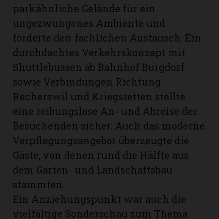
parkähnliche Gelände für ein
ungezwungenes Ambiente und
förderte den fachlichen Austausch. Ein
durchdachtes Verkehrskonzept mit
Shuttlebussen ab Bahnhof Burgdorf
sowie Verbindungen Richtung
Recherswil und Kriegstetten stellte
eine reibungslose An- und Abreise der
Besuchenden sicher. Auch das moderne
Verpflegungs­angebot überzeugte die
Gäste, von denen rund die Hälfte aus
dem Garten- und Landschaftsbau
stammten.
Ein Anziehungspunkt war auch die
vielfältige Sonderschau zum Thema