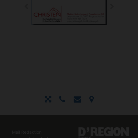
Mail Redaktion