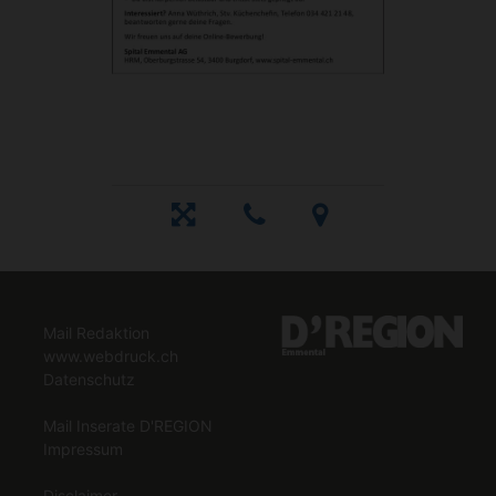
Mail Redaktion
www.webdruck.ch
Datenschutz
Mail Inserate D'REGION
Impressum
Disclaimer