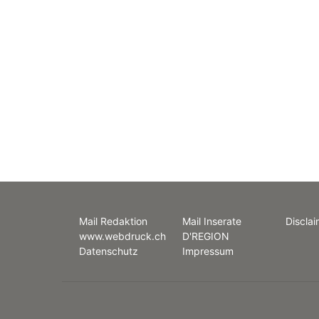
Mail Redaktion
Mail Inserate
Disclai
www.webdruck.ch
D'REGION
Datenschutz
Impressum