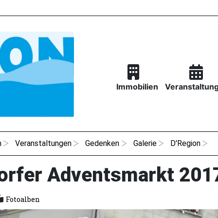
Immobilien
Veranstaltun
n
Veranstaltungen
Gedenken
Galerie
D'Region
orfer Adventsmarkt 201
Fotoalben