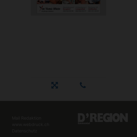
Mail Redaktion
www.webdruck.ch
Datenschutz