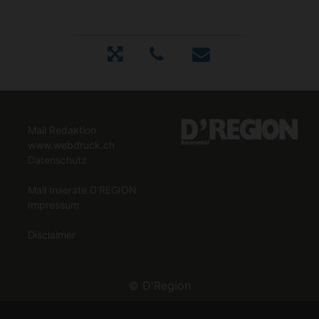
Mail Redaktion
www.webdruck.ch
Datenschutz
Mail Inserate D'REGION
Impressum
Disclaimer
©
D'Region