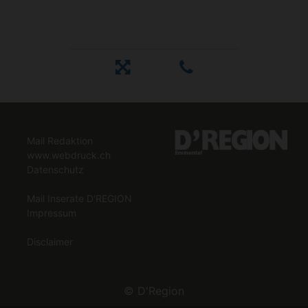
Mail Redaktion
www.webdruck.ch
Datenschutz
Mail Inserate D'REGION
Impressum
Disclaimer
©
D'Region