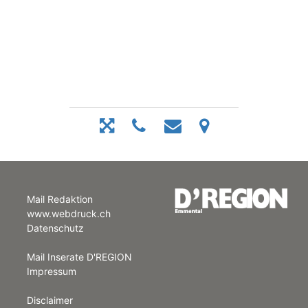
Mail Redaktion
www.webdruck.ch
Datenschutz
Mail Inserate D'REGION
Impressum
Disclaimer