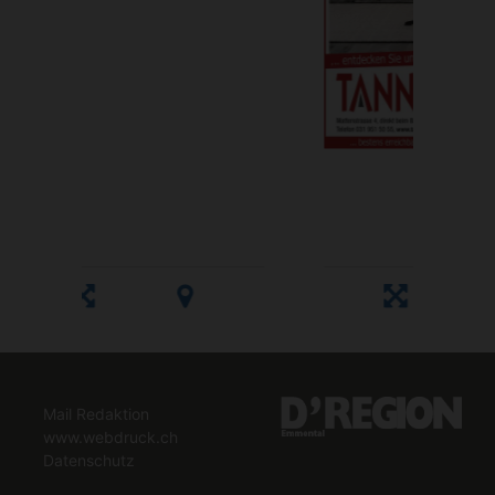
Mail Redaktion
www.webdruck.ch
Datenschutz