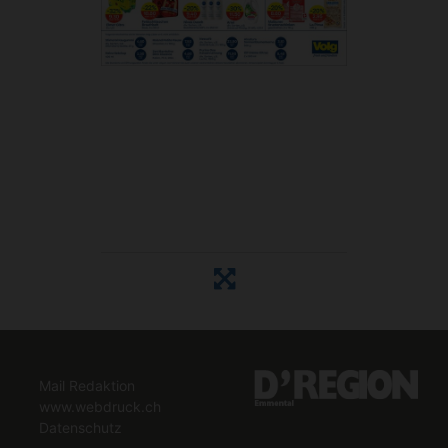
Mail Redaktion
www.webdruck.ch
Datenschutz