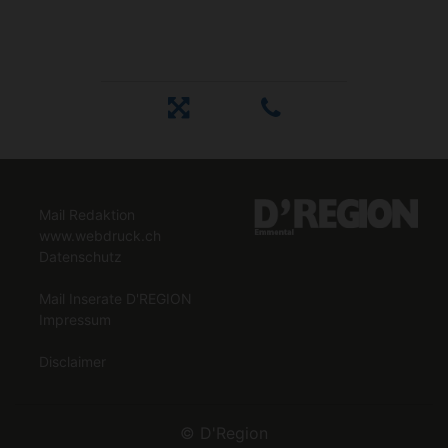
Mail Redaktion
www.webdruck.ch
Datenschutz
Mail Inserate D'REGION
Impressum
Disclaimer
©
D'Region