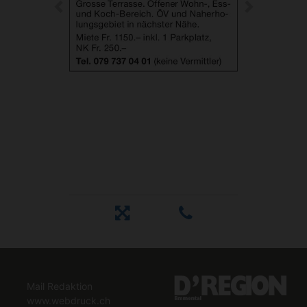
Mail Redaktion
www.webdruck.ch