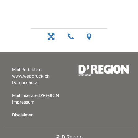
Mail Redaktion
www.webdruck.ch
Datenschutz
Mail Inserate D'REGION
Impressum
Disclaimer
©
D'Region