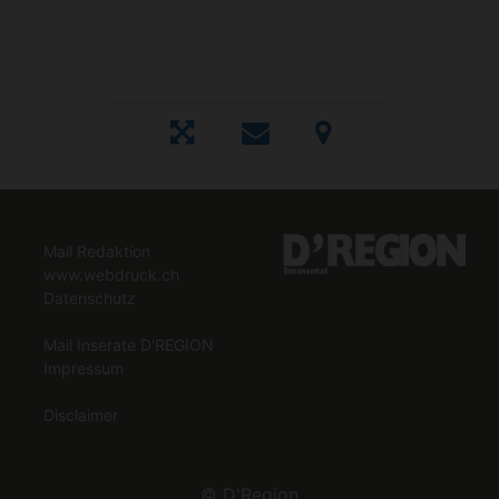
Mail Redaktion
www.webdruck.ch
Datenschutz
Mail Inserate D'REGION
Impressum
Disclaimer
©
D'Region