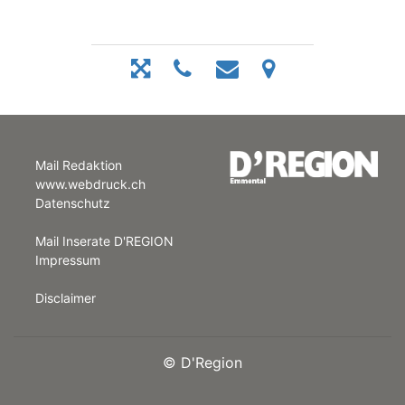
Mail Redaktion
www.webdruck.ch
Datenschutz
Mail Inserate D'REGION
Impressum
Disclaimer
©
D'Region