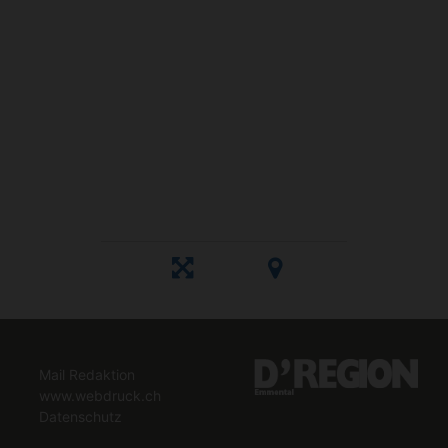
Mail Redaktion
www.webdruck.ch
Datenschutz