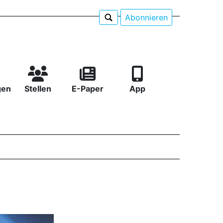
Abonnieren
gen
Stellen
E-Paper
App