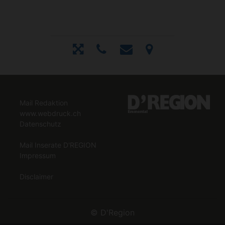
Mail Redaktion
www.webdruck.ch
Datenschutz
Mail Inserate D'REGION
Impressum
Disclaimer
©
D'Region