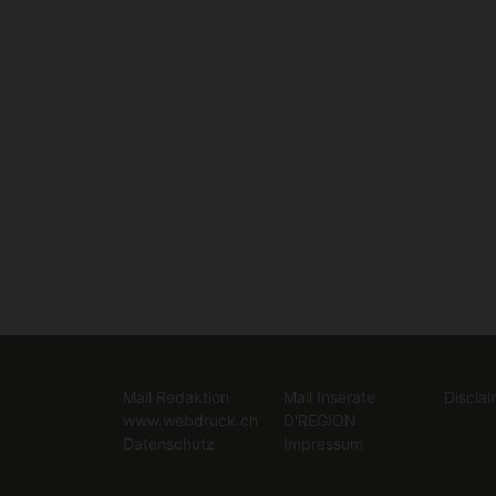
Mail Redaktion
Mail Inserate
Disclai
www.webdruck.ch
D'REGION
Datenschutz
Impressum