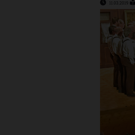
11.03.2019