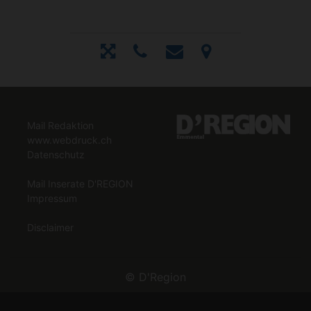
Mail Redaktion
www.webdruck.ch
Datenschutz
Mail Inserate D'REGION
Impressum
Disclaimer
©
D'Region