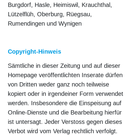
Burgdorf, Hasle, Heimiswil, Krauchthal,
Lützelflüh, Oberburg, Rüegsau,
Rumendingen und Wynigen
Copyright-Hinweis
Sämtliche in dieser Zeitung und auf dieser
Homepage veröffentlichten Inserate dürfen
von Dritten weder ganz noch teilweise
kopiert oder in irgendeiner Form verwendet
werden. Insbesondere die Einspeisung auf
Online-Dienste und die Bearbeitung hierfür
ist untersagt. Jeder Verstoss gegen dieses
Verbot wird vom Verlag rechtlich verfolgt.