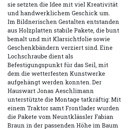
sie setzten die Idee mit viel Kreativität
und handwerklichem Geschick um.
Im Bildnerischen Gestalten entstanden
aus Holzplatten stabile Pakete, die bunt
bemalt und mit Klarsichtfolie sowie
Geschenkbändern verziert sind. Eine
Lochschraube dient als
Befestigungspunkt für das Seil, mit
dem die wetterfesten Kunstwerke
aufgehängt werden konnten. Der
Hauswart Jonas Aeschlimann
N
unterstützte die Montage tatkräftig: Mit
einem Traktor samt Frontlader wurden
die Pakete vom Neuntklässler Fabian
Braun in der passenden Höhe im Baum