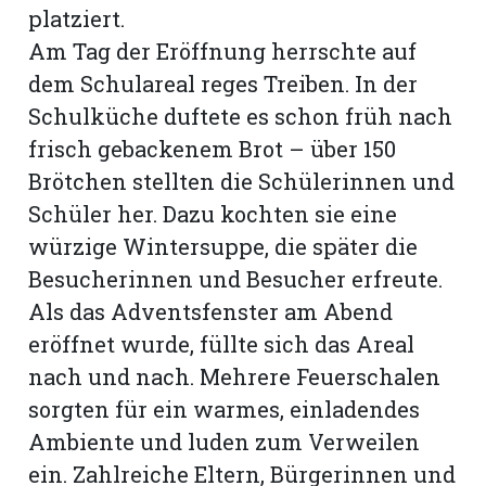
platziert.
Am Tag der Eröffnung herrschte auf
dem Schulareal reges Treiben. In der
Schulküche duftete es schon früh nach
frisch gebackenem Brot – über 150
Brötchen stellten die Schülerinnen und
Schüler her. Dazu kochten sie eine
würzige Wintersuppe, die später die
Besucherinnen und Besucher erfreute.
Als das Adventsfenster am Abend
eröffnet wurde, füllte sich das Areal
nach und nach. Mehrere Feuerschalen
sorgten für ein warmes, einladendes
Ambiente und luden zum Verweilen
ein. Zahlreiche Eltern, Bürgerinnen und