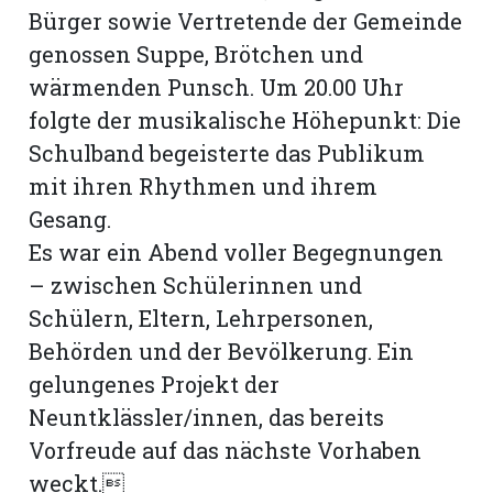
Bürger sowie Vertretende der Gemeinde
genossen Suppe, Brötchen und
wärmenden Punsch. Um 20.00 Uhr
folgte der musikalische Höhepunkt: Die
Schulband begeisterte das Publikum
mit ihren Rhythmen und ihrem
Gesang.
Es war ein Abend voller Begegnungen
– zwischen Schülerinnen und
Schülern, Eltern, Lehrpersonen,
Behörden und der Bevölkerung. Ein
gelungenes Projekt der
Neuntklässler/innen, das bereits
Vorfreude auf das nächste Vorhaben
weckt.