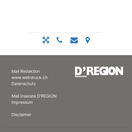
Mail Redaktion
www.webdruck.ch
Datenschutz
Mail Inserate D'REGION
Impressum
Disclaimer