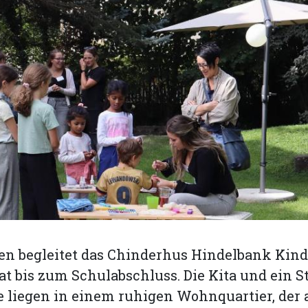
ren begleitet das Chinderhus Hindelbank Kind
 bis zum Schulabschluss. Die Kita und ein S
 liegen in einem ruhigen Wohnquartier, der 