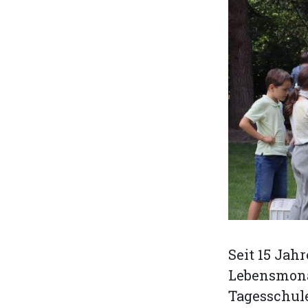
Seit 15 Jah
Lebensmonat
Tagesschule