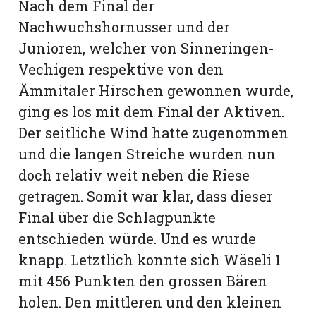
Nach dem Final der
Nachwuchshornusser und der
Junioren, welcher von Sinneringen-
Vechigen respektive von den
Ämmitaler Hirschen gewonnen wurde,
ging es los mit dem Final der Aktiven.
Der seitliche Wind hatte zugenommen
und die langen Streiche wurden nun
doch relativ weit neben die Riese
getragen. Somit war klar, dass dieser
Final über die Schlagpunkte
entschieden würde. Und es wurde
knapp. Letztlich konnte sich Wäseli 1
mit 456 Punkten den grossen Bären
holen. Den mittleren und den kleinen