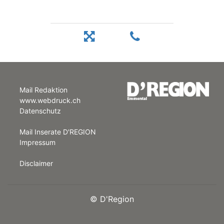
Mail Redaktion
www.webdruck.ch
Datenschutz
Mail Inserate D'REGION
Impressum
Disclaimer
©
D'Region