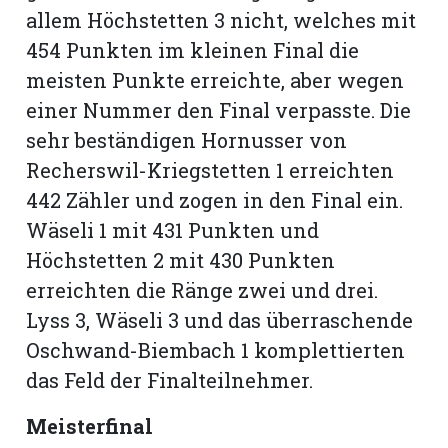
allem Höchstetten 3 nicht, welches mit
454 Punkten im kleinen Final die
meisten Punkte erreichte, aber wegen
einer Nummer den Final verpasste. Die
sehr beständigen Hornusser von
Recherswil-Kriegstetten 1 erreichten
442 Zähler und zogen in den Final ein.
Wäseli 1 mit 431 Punkten und
Höchstetten 2 mit 430 Punkten
erreichten die Ränge zwei und drei.
Lyss 3, Wäseli 3 und das überraschende
Oschwand-Biembach 1 komplettierten
das Feld der Finalteilnehmer.
Meisterfinal