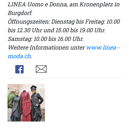
LINEA Uomo e Donna, am Kronenplatz in
Burgdorf.
Öffnungszeiten: Dienstag bis Freitag: 10.00
bis 12.30 Uhr und 15.00 bis 19.00 Uhr.
Samstag: 10.00 bis 16.00 Uhr.
Weitere Informationen unter
www.linea-­
moda.ch
.
Share
Share