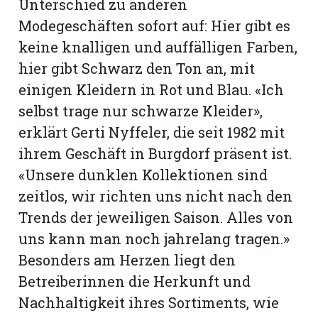
Unterschied zu anderen
Modegeschäften sofort auf: Hier gibt es
keine knalligen und auffälligen Farben,
hier gibt Schwarz den Ton an, mit
einigen Kleidern in Rot und Blau. «Ich
selbst trage nur schwarze Kleider»,
erklärt Gerti Nyffeler, die seit 1982 mit
ihrem Geschäft in Burgdorf präsent ist.
«Unsere dunklen Kollektionen sind
zeitlos, wir richten uns nicht nach den
Trends der jeweiligen Saison. Alles von
N
uns kann man noch jahrelang tragen.»
Besonders am Herzen liegt den
Betreiberinnen die Herkunft und
Nachhaltigkeit ihres Sortiments, wie