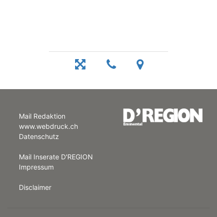
Mail Redaktion
www.webdruck.ch
Datenschutz
Mail Inserate D'REGION
Impressum
Disclaimer