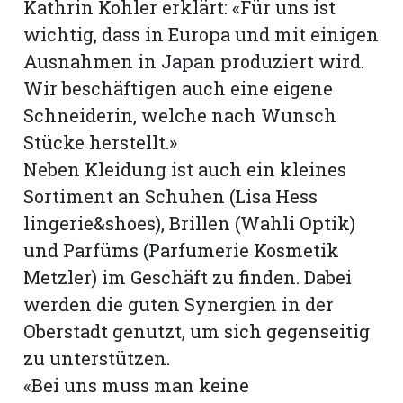
Kathrin Kohler erklärt: «Für uns ist
wichtig, dass in Europa und mit einigen
Ausnahmen in Japan produziert wird.
Wir beschäftigen auch eine eigene
Schneiderin, welche nach Wunsch
Stücke herstellt.»
Neben Kleidung ist auch ein kleines
Sortiment an Schuhen (Lisa Hess
lingerie&shoes), Brillen (Wahli Optik)
und Parfüms (Parfumerie Kosmetik
Metzler) im Geschäft zu finden. Dabei
werden die guten Synergien in der
Oberstadt genutzt, um sich gegenseitig
zu unterstützen.
«Bei uns muss man keine