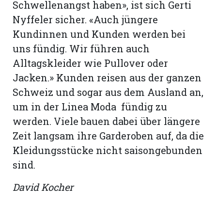
Schwellenangst haben», ist sich Gerti
Nyffeler sicher. «Auch jüngere
Kundinnen und Kunden werden bei
uns fündig. Wir führen auch
Alltagskleider wie Pullover oder
Jacken.» Kunden reisen aus der ganzen
Schweiz und sogar aus dem Ausland an,
um in der Linea Moda fündig zu
werden. Viele bauen dabei über längere
Zeit langsam ihre Garderoben auf, da die
Kleidungsstücke nicht saisongebunden
sind.
David Kocher