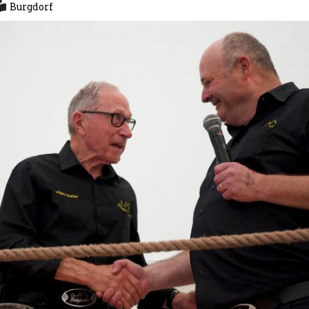
Burgdorf