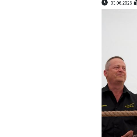
03.06.2026