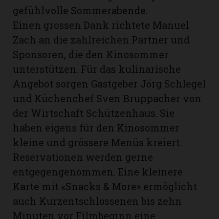
gefühlvolle Sommerabende.
Einen grossen Dank richtete Manuel
Zach an die zahlreichen Partner und
Sponsoren, die den Kinosommer
unterstützen. Für das kulinarische
Angebot sorgen Gastgeber Jörg Schlegel
und Küchenchef Sven Bruppacher von
der Wirtschaft Schützenhaus. Sie
haben eigens für den Kinosommer
kleine und grössere Menüs kreiert.
Reservationen werden gerne
entgegengenommen. Eine kleinere
Karte mit «Snacks & More» ermöglicht
auch Kurzentschlossenen bis zehn
Minuten vor Filmbeginn eine