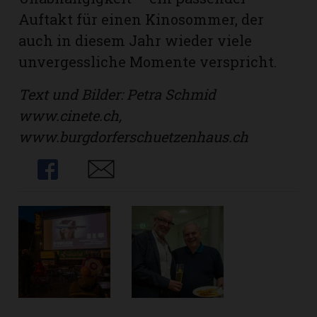
Auftakt für einen Kinosommer, der
auch in diesem Jahr wieder viele
unvergessliche Momente verspricht.
Text und Bilder: Petra Schmid
www.cinete.ch,
www.burgdorferschuetzenhaus.ch
Share
Share