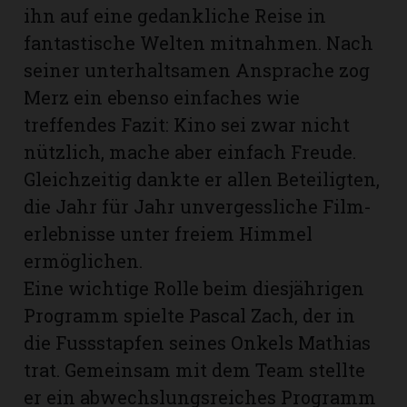
ihn auf eine gedankliche Reise in
fantastische Welten mitnahmen. Nach
seiner unterhaltsamen Ansprache zog
Merz ein ebenso einfaches wie
treffendes Fazit: Kino sei zwar nicht
nützlich, mache aber einfach Freude.
Gleichzeitig dankte er allen Beteiligten,
die Jahr für Jahr unvergessliche Film­
erlebnisse unter freiem Himmel
ermöglichen.
Eine wichtige Rolle beim diesjährigen
Programm spielte Pascal Zach, der in
die Fussstapfen seines Onkels Mathias
trat. Gemeinsam mit dem Team stellte
er ein abwechslungsreiches Programm