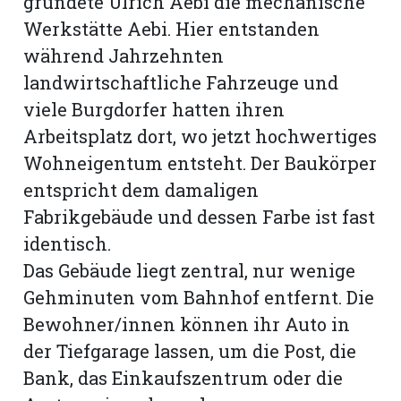
gründete Ulrich Aebi die mechanische
Werkstätte Aebi. Hier entstanden
während Jahrzehnten
landwirtschaftliche Fahrzeuge und
viele Burgdorfer hatten ihren
Arbeitsplatz dort, wo jetzt hochwertiges
Wohneigentum entsteht. Der Baukörper
entspricht dem damaligen
Fabrikgebäude und dessen Farbe ist fast
identisch.
Das Gebäude liegt zentral, nur wenige
Gehminuten vom Bahnhof entfernt. Die
Bewohner/innen können ihr Auto in
der Tiefgarage lassen, um die Post, die
Bank, das Einkaufszentrum oder die