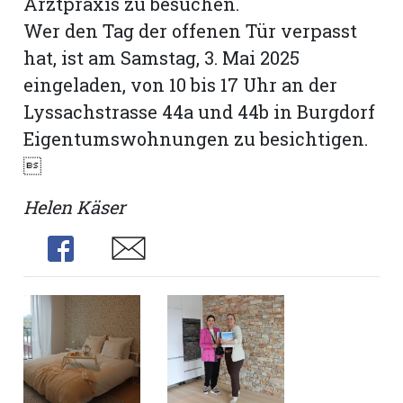
Arztpraxis zu besuchen.
Wer den Tag der offenen Tür verpasst
hat, ist am Samstag, 3. Mai 2025
eingeladen, von 10 bis 17 Uhr an der
Lyssachstrasse 44a und 44b in Burgdorf
Eigentumswohnungen zu besichtigen.

Helen Käser
Share
Share