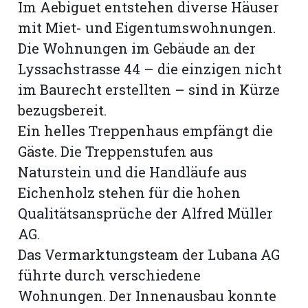
Im Aebiguet entstehen diverse Häuser
mit Miet- und Eigentumswohnungen.
Die Wohnungen im Gebäude an der
Lyssachstrasse 44 – die einzigen nicht
im Baurecht erstellten – sind in Kürze
bezugsbereit.
Ein helles Treppenhaus empfängt die
Gäste. Die Treppenstufen aus
Naturstein und die Handläufe aus
Eichenholz stehen für die hohen
Qualitätsansprüche der Alfred Müller
N
AG.
Das Vermarktungsteam der Lubana AG
führte durch verschiedene
Wohnungen. Der Innenausbau konnte