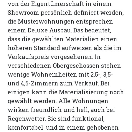
von der Eigentümerschaft in einem
Showroom persönlich definiert werden,
die Musterwohnungen entsprechen
einem Deluxe Ausbau. Das bedeutet,
dass die gewählten Materialien einen
höheren Standard aufweisen als die im
Verkaufspreis vorgesehenen. In
verschiedenen Obergeschossen stehen
wenige Wohneinheiten mit 2,5-, 3,5-
und 4,5-Zimmern zum Verkauf. Bei
einigen kann die Materialisierung noch
gewählt werden. Alle Wohnungen
wirken freundlich und hell, auch bei
Regenwetter. Sie sind funktional,
komfortabel und in einem gehobenen