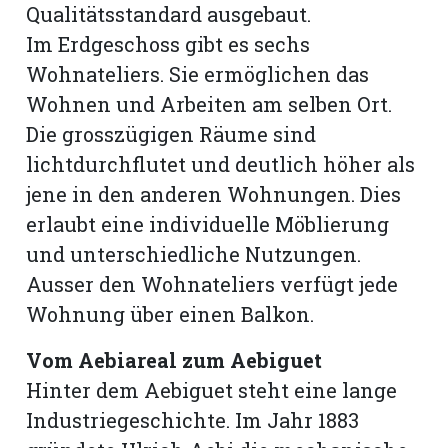
Qualitätsstandard ausgebaut.
Im Erdgeschoss gibt es sechs
Wohnateliers. Sie ermöglichen das
Wohnen und Arbeiten am selben Ort.
Die grosszügigen Räume sind
lichtdurchflutet und deutlich höher als
jene in den anderen Wohnungen. Dies
erlaubt eine individuelle Möblierung
und unterschiedliche Nutzungen.
Ausser den Wohnateliers verfügt jede
Wohnung über einen Balkon.
Vom Aebiareal zum Aebiguet
Hinter dem Aebiguet steht eine lange
Industriegeschichte. Im Jahr 1883