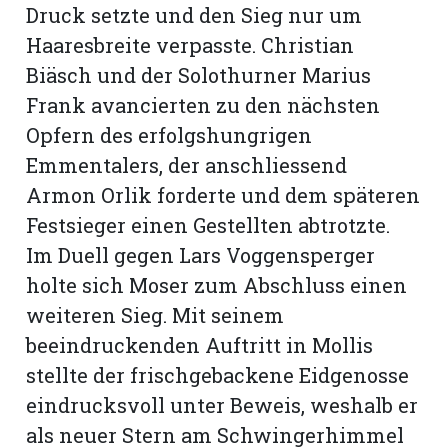
Druck setzte und den Sieg nur um
Haaresbreite verpasste. Christian
Biäsch und der Solothurner Marius
Frank avancierten zu den nächsten
Opfern des erfolgshungrigen
Emmentalers, der anschliessend
Armon Orlik forderte und dem späteren
Festsieger einen Gestellten abtrotzte.
Im Duell gegen Lars Voggensperger
holte sich Moser zum Abschluss einen
weiteren Sieg. Mit seinem
beeindruckenden Auftritt in Mollis
stellte der frischgebackene Eidgenosse
eindrucksvoll unter Beweis, weshalb er
als neuer Stern am Schwingerhimmel