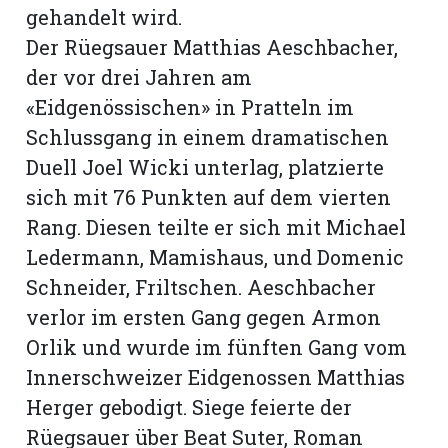
gehandelt wird.
Der Rüegsauer Matthias Aeschbacher,
der vor drei Jahren am
«Eidgenössischen» in Pratteln im
Schlussgang in einem dramatischen
Duell Joel Wicki unterlag, platzierte
sich mit 76 Punkten auf dem vierten
Rang. Diesen teilte er sich mit Michael
Ledermann, Mamishaus, und Domenic
Schneider, Friltschen. Aeschbacher
verlor im ersten Gang gegen Armon
Orlik und wurde im fünften Gang vom
Innerschweizer Eidgenossen Matthias
Herger gebodigt. Siege feierte der
Rüegsauer über Beat Suter, Roman