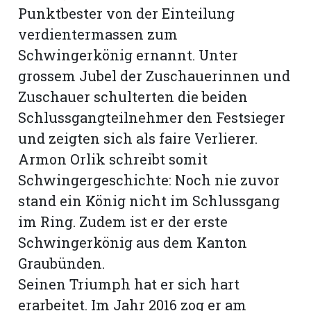
Punktbester von der Einteilung
verdientermassen zum
Schwingerkönig ernannt. Unter
grossem Jubel der Zuschauerinnen und
Zuschauer schulterten die beiden
Schlussgangteilnehmer den Festsieger
und zeigten sich als faire Verlierer.
Armon Orlik schreibt somit
Schwingergeschichte: Noch nie zuvor
stand ein König nicht im Schlussgang
im Ring. Zudem ist er der erste
Schwingerkönig aus dem Kanton
Graubünden.
Seinen Triumph hat er sich hart
erarbeitet. Im Jahr 2016 zog er am