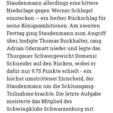
Staudenmann allerdings eine bittere
Niederlage gegen Werner Schlegel
einstecken – ein herber Rückschlag für
seine Königsambitionen. Am zweiten
Festtag ging Staudenmann zum Angriff
über, bodigte Thomas Burkhalter, rang
Adrian Odermatt nieder und legte das
Thurgauer Schwergewicht Domenic
Schneider auf den Rücken, wobei er
dafür nur 9.75 Punkte erhielt - ein
höchst umstrittener Entscheid, der
Staudenmann um die Schlussgang-
Teilnahme brachte. Die letzte Aufgabe
meisterte das Mitglied des
Schwingklubs Schwarzenburg mit