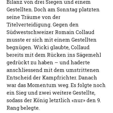
Bilanz von drei Siegen und einem
Gestellten. Doch am Sonntag platzten
seine Träume von der
Titelverteidigung. Gegen den
Südwestschweizer Romain Collaud
musste er sich mit einem Gestellten
begnügen. Wicki glaubte, Collaud
bereits mit dem Rücken ins Sägemehl
gedrückt zu haben – und haderte
anschliessend mit dem umstrittenen
Entscheid der Kampfrichter. Danach
war das Momentum weg. Es folgte noch
ein Sieg und zwei weitere Gestellte,
sodass der König letztlich «nur» den 9.
Rang belegte.