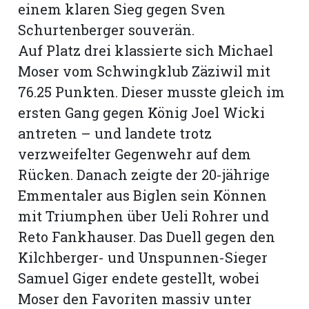
einem klaren Sieg gegen Sven
Schurtenberger souverän.
Auf Platz drei klassierte sich Michael
Moser vom Schwingklub Zäziwil mit
76.25 Punkten. Dieser musste gleich im
ersten Gang gegen König Joel Wicki
antreten – und landete trotz
verzweifelter Gegenwehr auf dem
Rücken. Danach zeigte der 20-jährige
Emmentaler aus Biglen sein Können
mit Triumphen über Ueli Rohrer und
Reto Fankhauser. Das Duell gegen den
Kilchberger- und Unspunnen-Sieger
Samuel Giger endete gestellt, wobei
Moser den Favoriten massiv unter