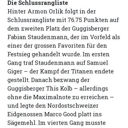
Die Schlussrangliste
Hinter Armon Orlik folgt in der
Schlussrangliste mit 76.75 Punkten auf
dem zweiten Platz der Guggisberger
Fabian Staudenmann, der im Vorfeld als
einer der grossen Favoriten für den
Festsieg gehandelt wurde. Im ersten
Gang traf Staudenmann auf Samuel
Giger – der Kampf der Titanen endete
gestellt. Danach bezwang der
Guggisberger This Kolb – allerdings
ohne die Maximalnote zu erreichen –
und legte den Nordostschweizer
Eidgenossen Marco Good platt ins
Sägemehl. Im vierten Gang musste