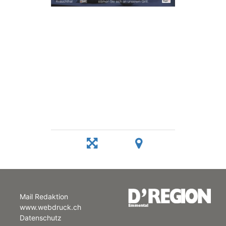
Mail Redaktion
www.webdruck.ch
Datenschutz