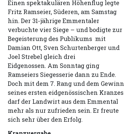
Einen spektakulären Höhenflug legte
Fritz Ramseier, Süderen, am Samstag
hin. Der 31-jährige Emmentaler
verbuchte vier Siege – und bodigte zur
Begeisterung des Publikums mit
Damian Ott, Sven Schurtenberger und
Joel Strebel gleich drei
Eidgenossen. Am Sonntag ging
Ramseiers Siegesserie dann zu Ende.
Doch mit dem 7. Rang und dem Gewinn
seines ersten eidgenössischen Kranzes
darf der Landwirt aus dem Emmental
mehr als nur zufrieden sein. Er freute
sich sehr über den Erfolg.
Kranzvergabe