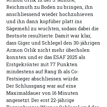
Reichmuth zu Boden zu bringen, ihn
anschliessend wieder hochzuhieven
und ihn dann kopfüber platt ins
Sägemehl zu wuchten, sodass dabei die
Bestnote resultierte. Damit war klar,
dass Giger und Schlegel den 30-jährigen
Armon Orlik nicht mehr überholen
konnten und er das ESAF 2025 als
Erstgekrönter mit 77 Punkten
mindestens auf Rang 1b als Co-
Festsieger abschliessen würde.
Der Schlussgang war auf eine
Maximaldauer von 16 Minuten
angesetzt. Der erst 22-jährige