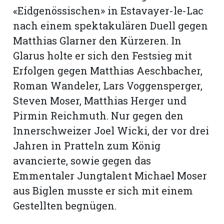
«Eidgenössischen» in Estavayer-le-Lac
nach einem spektakulären Duell gegen
Matthias Glarner den Kürzeren. In
Glarus holte er sich den Festsieg mit
Erfolgen gegen Matthias Aeschbacher,
Roman Wandeler, Lars Voggensperger,
Steven Moser, Matthias Herger und
Pirmin Reichmuth. Nur gegen den
Innerschweizer Joel Wicki, der vor drei
Jahren in Pratteln zum König
avancierte, sowie gegen das
Emmentaler Jungtalent Michael Moser
aus Biglen musste er sich mit einem
Gestellten begnügen.