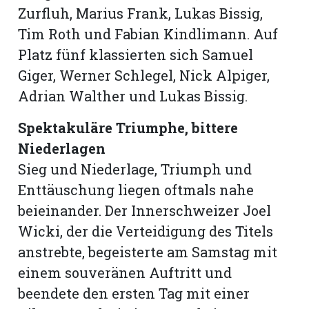
Zurfluh, Marius Frank, Lukas Bissig,
Tim Roth und Fabian Kindlimann. Auf
Platz fünf klassierten sich Samuel
Giger, Werner Schlegel, Nick Alpiger,
Adrian Walther und Lukas Bissig.
Spektakuläre Triumphe, bittere
Niederlagen
Sieg und Niederlage, Triumph und
Enttäuschung liegen oftmals nahe
beieinander. Der Innerschweizer Joel
Wicki, der die Verteidigung des Titels
anstrebte, begeisterte am Samstag mit
einem souveränen Auftritt und
beendete den ersten Tag mit einer