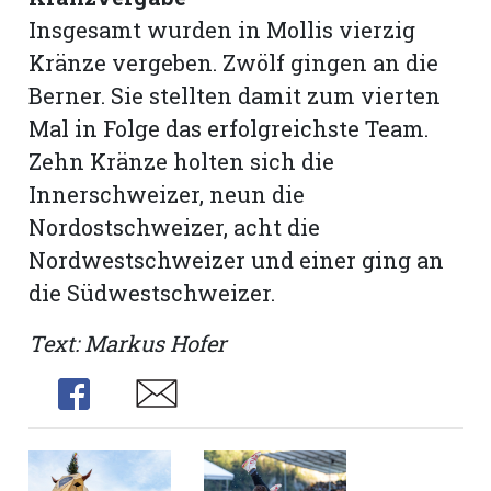
Insgesamt wurden in Mollis vierzig
Kränze vergeben. Zwölf gingen an die
Berner. Sie stellten damit zum vierten
Mal in Folge das erfolgreichste Team.
Zehn Kränze holten sich die
Innerschweizer, neun die
Nordostschweizer, acht die
Nordwestschweizer und einer ging an
die Südwestschweizer.
Text: Markus Hofer
Share
Share