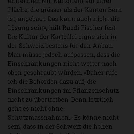
entfernten Nil, Kartoffeln auf einer
Fläche, die grösser als der Kanton Bern
ist, angebaut. Das kann auch nicht die
Lösung sein», hält Ruedi Fischer fest.
Die Kultur der Kartoffel eigne sich in
der Schweiz bestens für den Anbau.
Man müsse jedoch aufpassen, dass die
Einschränkungen nicht weiter nach
oben geschraubt würden. «Daher rufe
ich die Behörden dazu auf, die
Einschränkungen im Pflanzenschutz
nicht zu übertreiben. Denn letztlich
geht es nicht ohne
Schutzmassnahmen.» Es könne nicht
sein, dass in der Schweiz die hohen