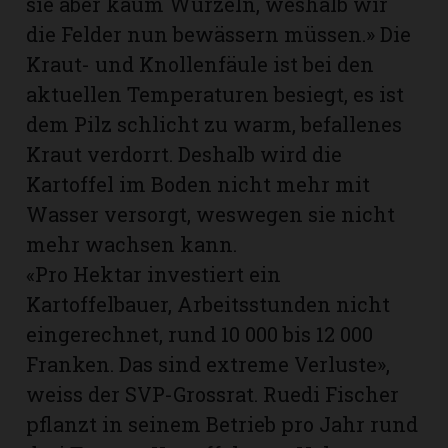
sie aber kaum Wurzeln, weshalb wir
die Felder nun bewässern müssen.» Die
Kraut- und Knollenfäule ist bei den
aktuellen Temperaturen besiegt, es ist
dem Pilz schlicht zu warm, befallenes
Kraut verdorrt. Deshalb wird die
Kartoffel im Boden nicht mehr mit
Wasser versorgt, weswegen sie nicht
mehr wachsen kann.
«Pro Hektar investiert ein
Kartoffelbauer, Arbeitsstunden nicht
eingerechnet, rund 10 000 bis 12 000
Franken. Das sind extreme Verluste»,
weiss der SVP-Grossrat. Ruedi Fischer
pflanzt in seinem Betrieb pro Jahr rund