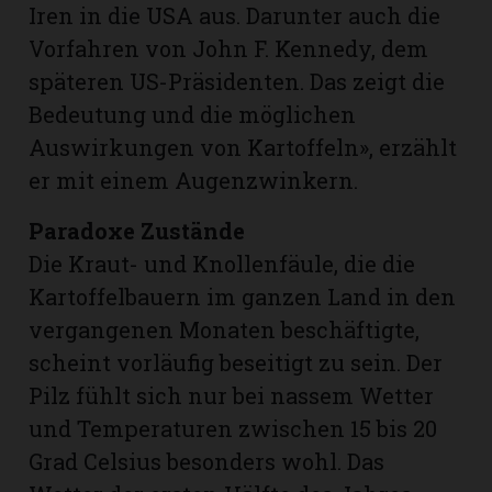
Iren in die USA aus. Darunter auch die
Vorfahren von John F. Kennedy, dem
späteren US-Präsidenten. Das zeigt die
Bedeutung und die möglichen
Auswirkungen von Kartoffeln», erzählt
er mit einem Augenzwinkern.
Paradoxe Zustände
Die Kraut- und Knollenfäule, die die
Kartoffelbauern im ganzen Land in den
vergangenen Monaten beschäftigte,
scheint vorläufig beseitigt zu sein. Der
Pilz fühlt sich nur bei nassem Wetter
und Temperaturen zwischen 15 bis 20
Grad Celsius besonders wohl. Das