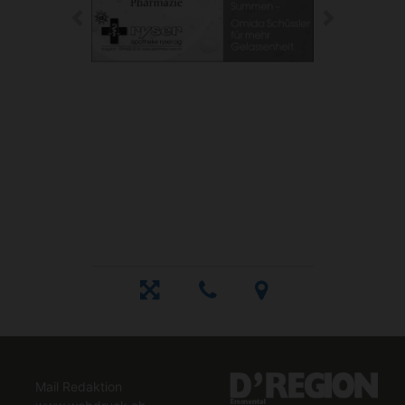
Mail Redaktion