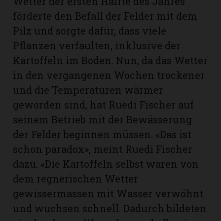
Wetter der ersten Hälfte des Jahres
förderte den Befall der Felder mit dem
Pilz und sorgte dafür, dass viele
Pflanzen verfaulten, inklusive der
Kartoffeln im Boden. Nun, da das Wetter
in den vergangenen Wochen trockener
und die Temperaturen wärmer
geworden sind, hat Ruedi Fischer auf
seinem Betrieb mit der Bewässerung
der Felder beginnen müssen. «Das ist
schon paradox», meint Ruedi Fischer
dazu. «Die Kartoffeln selbst waren von
dem regnerischen Wetter
gewissermassen mit Wasser verwöhnt
und wuchsen schnell. Dadurch bildeten