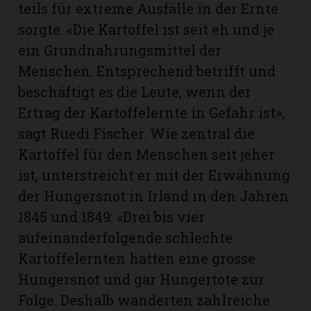
teils für extreme Ausfälle in der Ernte
sorgte. «Die Kartoffel ist seit eh und je
ein Grundnahrungsmittel der
Menschen. Entsprechend betrifft und
beschäftigt es die Leute, wenn der
Ertrag der Kartoffelernte in Gefahr ist»,
sagt Ruedi Fischer. Wie zentral die
Kartoffel für den Menschen seit jeher
ist, unterstreicht er mit der Erwähnung
der Hungersnot in Irland in den Jahren
1845 und 1849: «Drei bis vier
N
aufeinanderfolgende schlechte
Kartoffelernten hatten eine grosse
Hungersnot und gar Hungertote zur
Folge. Deshalb wanderten zahlreiche