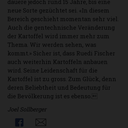
dauere jedoch rund 15 Jahre, bis eine
neue Sorte gezüchtet sei. «In diesem
Bereich geschieht momentan sehr viel.
Auch die gentechnische Veränderung
der Kartoffel wird immer mehr zum
Thema. Wir werden sehen, was
kommt.» Sicher ist, dass Ruedi Fischer
auch weiterhin Kartoffeln anbauen
wird. Seine Leidenschaft für die
Kartoffel ist zu gross. Zum Glück, denn
deren Beliebtheit und Bedeutung für
die Bevölkerung ist es ebenso.
Joel Sollberger
Share
Share