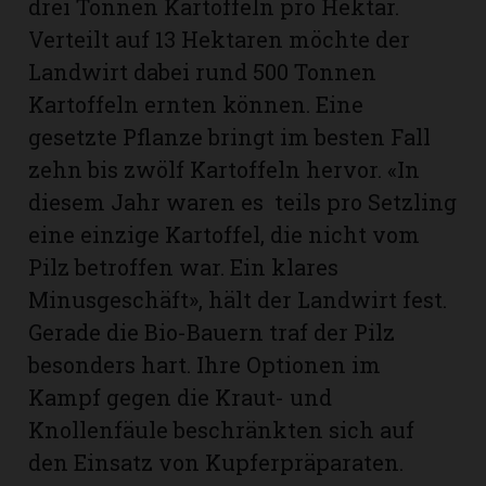
drei Tonnen Kartoffeln pro Hektar.
Verteilt auf 13 Hektaren möchte der
Landwirt dabei rund 500 Tonnen
Kartoffeln ernten können. Eine
gesetzte Pflanze bringt im besten Fall
zehn bis zwölf Kartoffeln hervor. «In
diesem Jahr waren es teils pro Setzling
eine einzige Kartoffel, die nicht vom
Pilz betroffen war. Ein klares
Minusgeschäft», hält der Landwirt fest.
Gerade die Bio-Bauern traf der Pilz
besonders hart. Ihre Optionen im
Kampf gegen die Kraut- und
Knollenfäule beschränkten sich auf
den Einsatz von Kupferpräparaten.