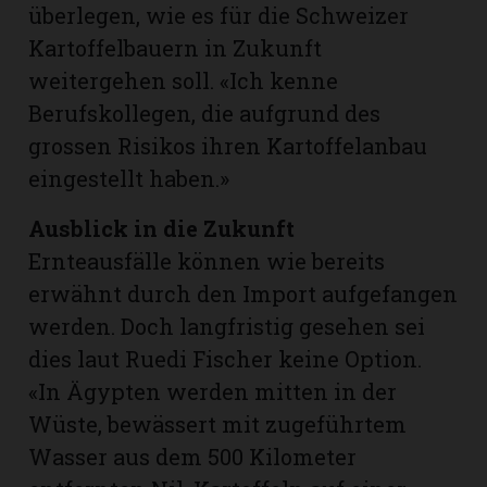
überlegen, wie es für die Schweizer
Kartoffelbauern in Zukunft
weitergehen soll. «Ich kenne
Berufskollegen, die aufgrund des
grossen Risikos ihren Kartoffelanbau
eingestellt haben.»
Ausblick in die Zukunft
Ernteausfälle können wie bereits
erwähnt durch den Import aufgefangen
werden. Doch langfristig gesehen sei
dies laut Ruedi Fischer keine Option.
«In Ägypten werden mitten in der
Wüste, bewässert mit zugeführtem
Wasser aus dem 500 Kilometer