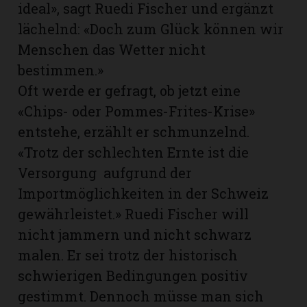
ideal», sagt Ruedi Fischer und ergänzt
lächelnd: «Doch zum Glück können wir
Menschen das Wetter nicht
bestimmen.»
Oft werde er gefragt, ob jetzt eine
«Chips- oder Pommes-Frites-Krise»
entstehe, erzählt er schmunzelnd.
«Trotz der schlechten Ernte ist die
Versorgung aufgrund der
Importmöglichkeiten in der Schweiz
gewährleistet.» Ruedi Fischer will
nicht jammern und nicht schwarz
malen. Er sei trotz der historisch
schwierigen Bedingungen positiv
gestimmt. Dennoch müsse man sich