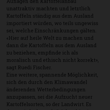
Auflagen den Kartoffelanbau
unattraktiv machten und letztlich
Kartoffeln ständig aus dem Ausland
importiert würden, wo teils ungewiss
sei, welche Einschränkungen gälten.
«Hier auf heile Welt zu machen und
dann die Kartoffeln aus dem Ausland
zu beziehen, empfinde ich als
moralisch und ethisch nicht korrekt»,
sagt Ruedi Fischer.
Eine weitere, spannende Möglichkeit,
sich den durch den Klimawandel
änderenden Wetterbedingungen
anzupassen, sei die Aufzucht neuer
Kartoffelsorten, so der Landwirt. Es