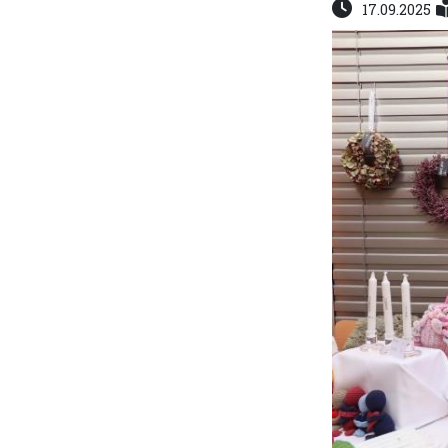
17.09.2025