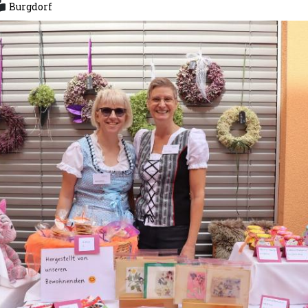
Burgdorf