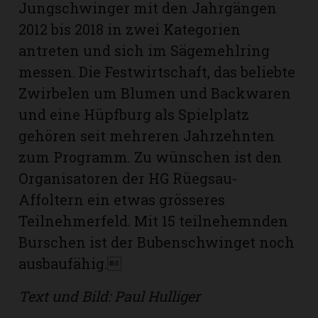
Jungschwinger mit den Jahrgängen
2012 bis 2018 in zwei Kategorien
antreten und sich im Sägemehlring
messen. Die Festwirtschaft, das beliebte
Zwirbelen um Blumen und Backwaren
und eine Hüpfburg als Spielplatz
gehören seit mehreren Jahrzehnten
zum Programm. Zu wünschen ist den
Organisatoren der HG Rüegsau-
Affoltern ein etwas grösseres
Teilnehmerfeld. Mit 15 teilnehemnden
N
Burschen ist der Bubenschwinget noch
ausbaufähig.
Text und Bild: Paul Hulliger